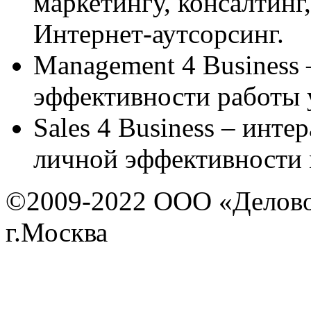
маркетингу, консалтинг
Интернет-аутсорсинг.
Management 4 Business
эффективности работы 
Sales 4 Business – инт
личной эффективности
©2009-2022 ООО «Деловой 
г.Москва