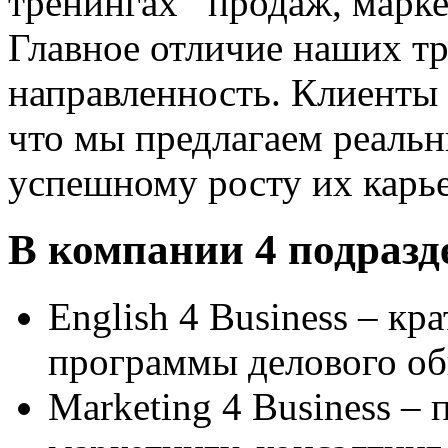
тренингах продаж, марке
Главное отличие наших тр
направленность. Клиенты 
что мы предлагаем реаль
успешному росту их карье
В компании 4 подразд
English 4 Business – к
программы делового об
Marketing 4 Business –