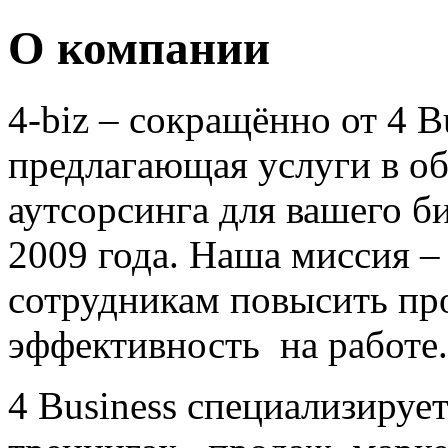
О компании
4-biz – сокращённо от 4 B
предлагающая услуги в об
аутсорсинга для вашего би
2009 года. Наша миссия 
сотрудникам повысить п
эффективность на работе.
4 Business специализируе