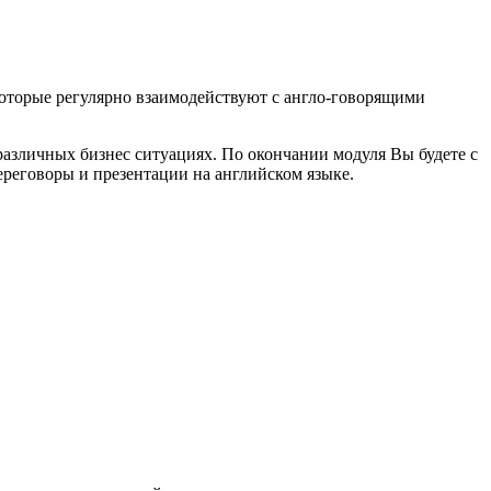
 которые регулярно взаимодействуют с англо-говорящими
различных бизнес ситуациях. По окончании модуля Вы будете с
ереговоры и презентации на английском языке.