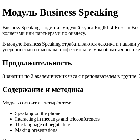
Модуль Business Speaking
Business Speaking – один из модулей курса English 4 Russian 
коллегами или партнёрами по бизнесу.
В модуле Business Speaking отрабатываются лексика и навыки 
уверенностью и высоким профессионализмом общаться по телеф
Продолжительность
8 занятий по 2 академических часа с преподавателем в группе, 
Содержание и методика
Модуль состоит из четырёх тем:
Speaking on the phone
Interacting in meetings and teleconferences
The language of negotiating
Making presentations