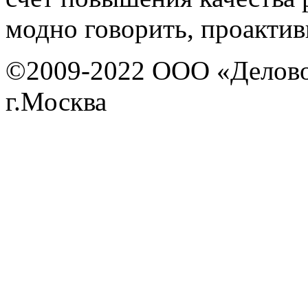
модно говорить, проакти
©2009-2022 ООО «Деловой 
г.Москва