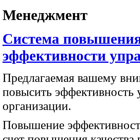
Менеджмент
Система повышени
эффективности упр
Предлагаемая вашему вни
повысить эффективность 
организации.
Повышение эффективности
счет повышения качества р