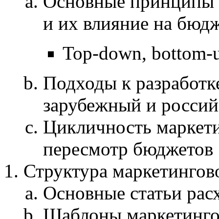
Основные принципы 
и их влияние на бюд
Top-down, bottom-u
Подходы к разработк
зарубежный и росси
Цикличность маркети
пересмотр бюджетов
Структура маркетингов
Основные статьи рас
Шаблоны маркетинго