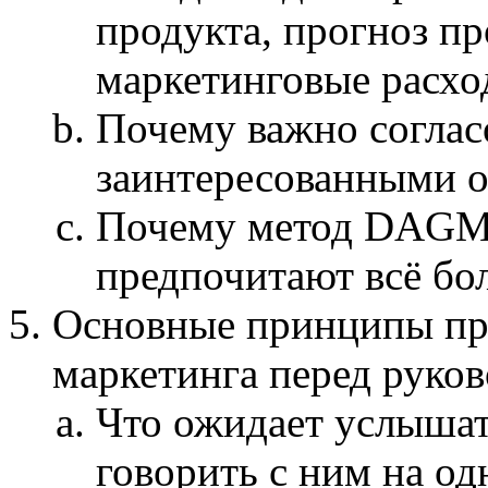
продукта, прогноз пр
маркетинговые расхо
Почему важно соглас
заинтересованными 
Почему метод DAGM
предпочитают всё бо
Основные принципы пр
маркетинга перед руко
Что ожидает услышат
говорить с ним на од