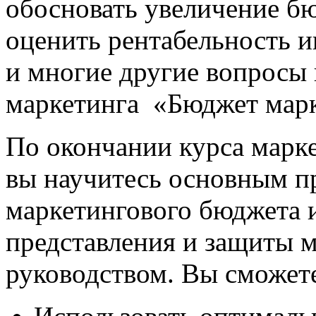
обосновать увеличение б
оценить рентабельность и
и многие другие вопросы 
маркетинга «Бюджет марк
По окончании курса марк
вы научитесь основным п
маркетингового бюджета 
представления и защиты 
руководством. Вы сможет