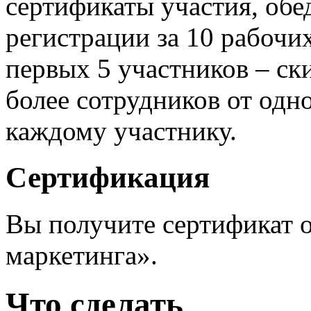
сертификаты участия, обе
регистрации за 10 рабочих
первых 5 участников – ск
более сотрудников от одн
каждому участнику.
Сертификация
Вы получите сертификат 
маркетинга».
Что сделать