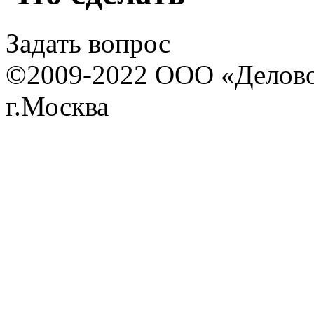
Задать вопрос
©2009-2022 ООО «Деловой 
г.Москва