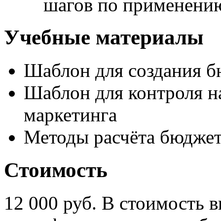
шагов по применению
Учебные материалы
Шаблон для создания б
Шаблон для контроля н
маркетинга
Методы расчёта бюджет
Стоимость
12 000 руб. В стоимость 