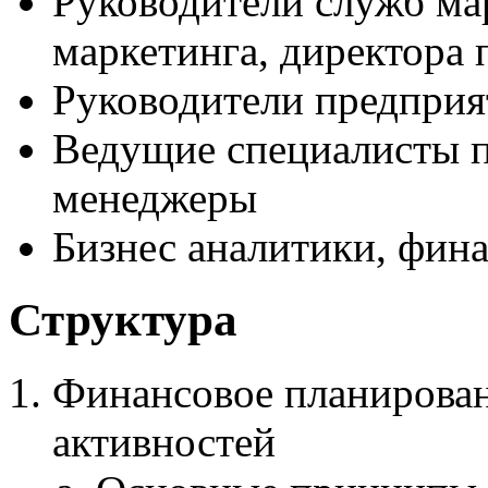
Руководители служб мар
маркетинга, директора 
Руководители предприя
Ведущие специалисты п
менеджеры
Бизнес аналитики, фин
Структура
Финансовое планирова
активностей