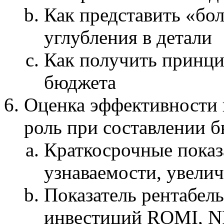
Как представить «бо
углубления в детали
Как получить принц
бюджета
Оценка эффективности 
роль при составлении 
Краткосрочные показ
узнаваемости, увели
Показатель рентабел
инвестиций ROMI, 