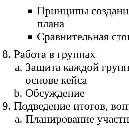
Принципы создани
плана
Сравнительная сто
Работа в группах
Защита каждой групп
основе кейса
Обсуждение
Подведение итогов, воп
Планирование участ