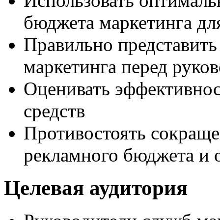
Использовать оптималь
бюджета маркетинга дл
Правильно представить
маркетинга перед руко
Оценивать эффективнос
средств
Противостоять сокраще
рекламного бюджета и 
Целевая аудитория