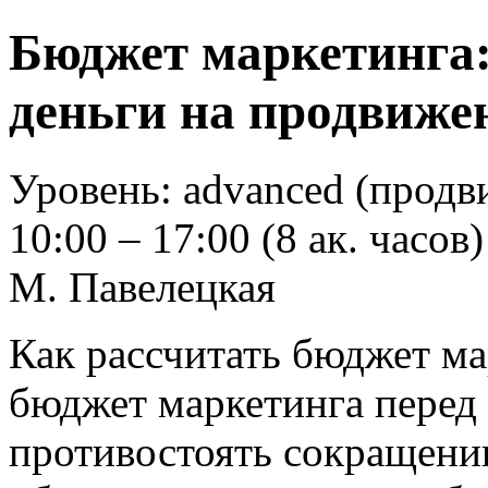
Бюджет маркетинга:
деньги на продвиже
Уровень: advanced (продв
10:00 – 17:00 (8 ак. часов)
М. Павелецкая
Как рассчитать бюджет ма
бюджет маркетинга перед
противостоять сокращени