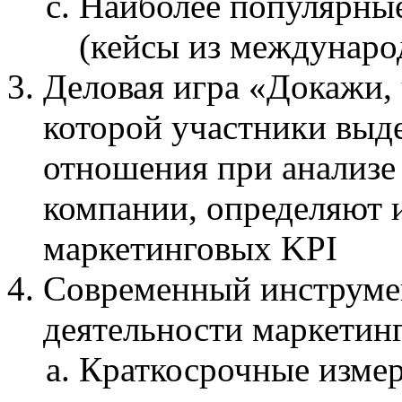
Наиболее популярны
(кейсы из междунаро
Деловая игра «Докажи, ч
которой участники выд
отношения при анализе 
компании, определяют 
маркетинговых KPI
Современный инструме
деятельности маркетин
Краткосрочные измер