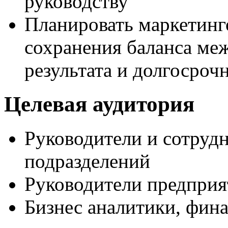
руководству
Планировать маркетинг
сохранения баланса ме
результата и долгосроч
Целевая аудитория
Руководители и сотруд
подразделений
Руководители предприя
Бизнес аналитики, фин