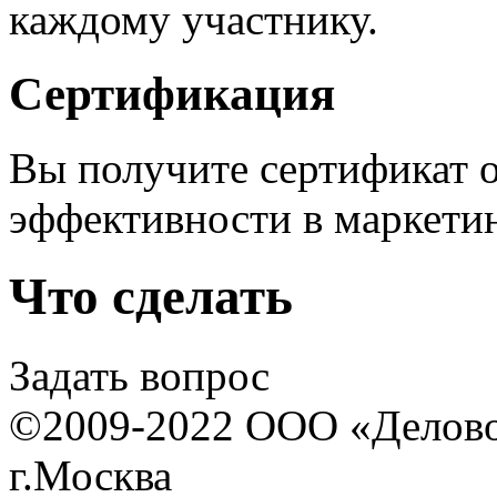
каждому участнику.
Сертификация
Вы получите сертификат 
эффективности в маркетин
Что сделать
Задать вопрос
©2009-2022 ООО «Деловой 
г.Москва