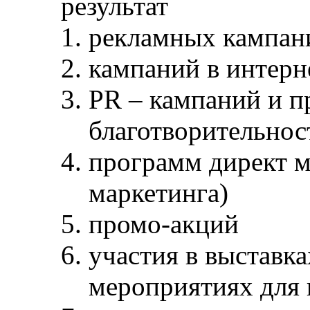
результат
рекламных кампан
кампаний в интерн
PR – кампаний и п
благотворительнос
программ директ м
маркетинга)
промо-акций
участия в выставк
мероприятиях для 