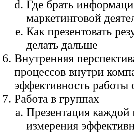
Где брать информаци
маркетинговой деяте
Как презентовать рез
делать дальше
Внутренняя перспектив
процессов внутри комп
эффективность работы 
Работа в группах
Презентация каждой 
измерения эффективн