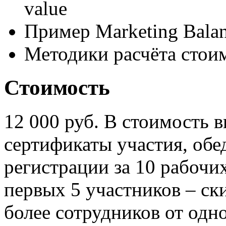
value
Пример Marketing Balan
Методики расчёта стоим
Стоимость
12 000 руб. В стоимость 
сертификаты участия, обе
регистрации за 10 рабочих
первых 5 участников – ск
более сотрудников от одн