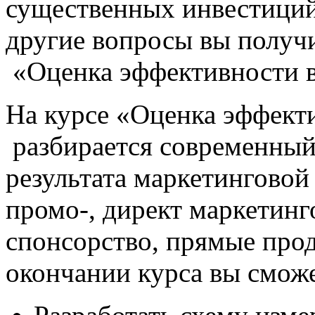
существенных инвестиций
другие вопросы вы получи
«Оценка эффективности в
На курсе «Оценка эффект
разбирается современный
результата маркетинговой
промо-, директ маркетинг
спонсорство, прямые прод
окончании курса вы сможе