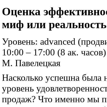
Оценка эффективнос
миф или реальность
Уровень: advanced (продв
10:00 – 17:00 (8 ак. часов)
М. Павелецкая
Насколько успешна была 
уровень удовлетворенност
продаж? Что именно мы п