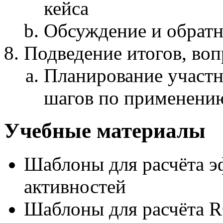
кейса
Обсуждение и обратн
Подведение итогов, воп
Планирование участ
шагов по применению
Учебные материалы
Шаблоны для расчёта э
активностей
Шаблоны для расчёта RO