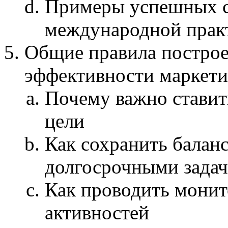
Примеры успешных с
международной прак
Общие правила построе
эффективности маркети
Почему важно ставит
цели
Как сохранить балан
долгосрочными зада
Как проводить мони
активностей