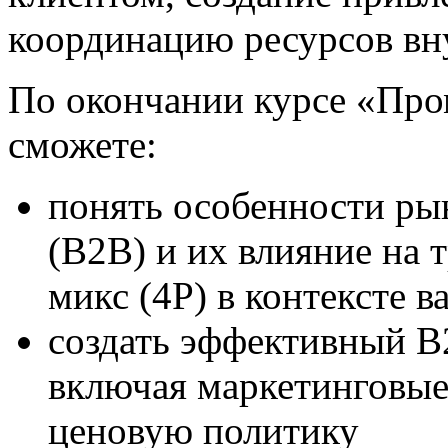
координацию ресурсов вн
По окончании курсе «Пр
сможете:
понять особенности ры
(B2B) и их влияние на
микс (4P) в контексте 
создать эффективный B
включая маркетинговые
ценовую политику