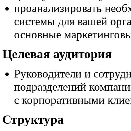
проанализировать нео
системы для вашей орг
основные маркетингов
Целевая аудитория
Руководители и сотруд
подразделений компани
с корпоративными кли
Структура