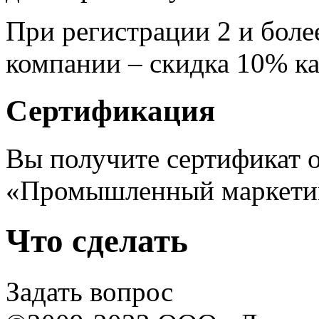
При регистрации 2 и боле
компании – скидка 10% к
Сертификация
Вы получите сертификат 
«Промышленный маркети
Что сделать
Задать вопрос