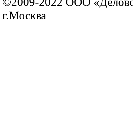
©2009-2022 ООО «Деловой 
г.Москва