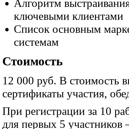
Алгоритм выстраивани
ключевыми клиентами
Список основным марк
системам
Стоимость
12 000 руб. В стоимость 
сертификаты участия, обе
При регистрации за 10 ра
для первых 5 участников 