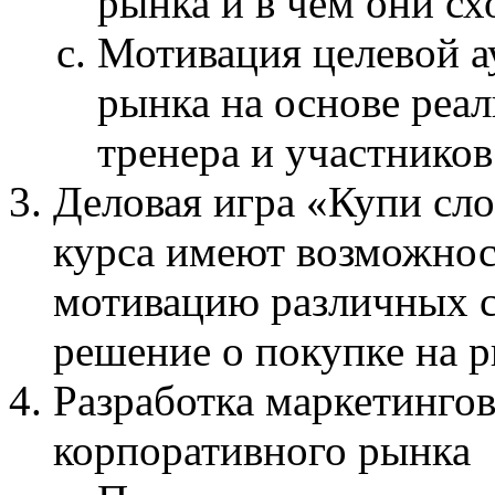
рынка и в чём они с
Мотивация целевой а
рынка на основе реа
тренера и участников
Деловая игра «Купи сло
курса имеют возможнос
мотивацию различных 
решение о покупке на 
Разработка маркетинго
корпоративного рынка