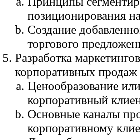
Принципы сегментиро
позиционирования н
Создание добавленно
торгового предложени
Разработка маркетингов
корпоративных продаж
Ценообразование или 
корпоративный клие
Основные каналы про
корпоративному кли