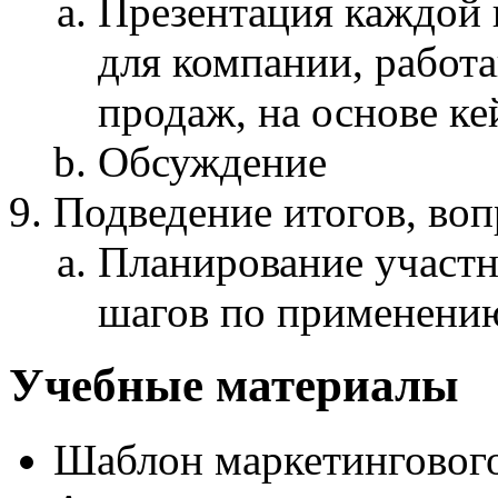
Презентация каждой 
для компании, работ
продаж, на основе ке
Обсуждение
Подведение итогов, воп
Планирование участ
шагов по применению
Учебные материалы
Шаблон маркетингового