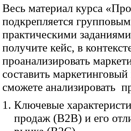
Весь материал курса «П
подкрепляется групповым
практическими заданиями
получите кейс, в контекст
проанализировать маркети
составить маркетинговый
сможете анализировать пр
Ключевые характерист
продаж (B2B) и его отл