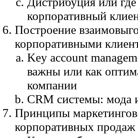
Дистрибуция или где
корпоративный клие
Построение взаимовыг
корпоративными клиен
Key account manageme
важны или как оптим
компании
CRM системы: мода 
Принципы маркетингово
корпоративных продаж